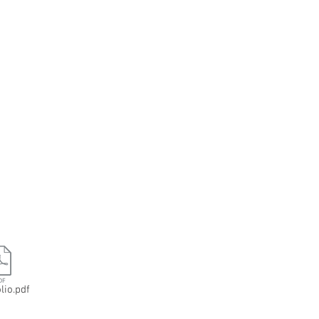
lio.pdf